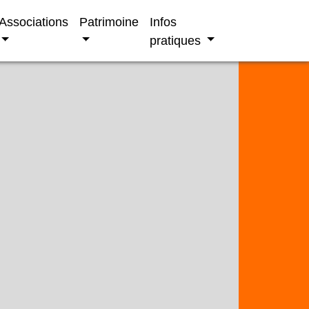
Associations
Patrimoine
Infos
pratiques