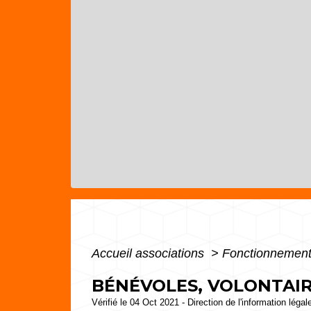
Accueil associations
>
Fonctionnement
BÉNÉVOLES, VOLONTAIR
Vérifié le 04 Oct 2021 - Direction de l'information légal