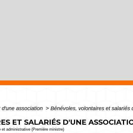
 d'une association
>
Bénévoles, volontaires et salariés 
ES ET SALARIÉS D'UNE ASSOCIATI
e et administrative (Première ministre)