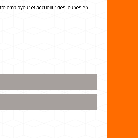
tre employeur et accueillir des jeunes en