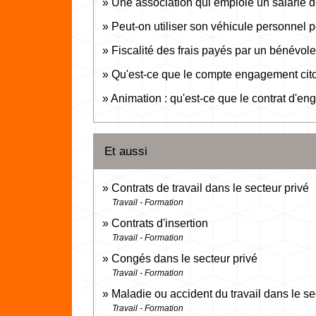
Une association qui emploie un salarié do
Peut-on utiliser son véhicule personnel 
Fiscalité des frais payés par un bénévole 
Qu'est-ce que le compte engagement cit
Animation : qu'est-ce que le contrat d'e
Et aussi
Contrats de travail dans le secteur privé
Travail - Formation
Contrats d'insertion
Travail - Formation
Congés dans le secteur privé
Travail - Formation
Maladie ou accident du travail dans le se
Travail - Formation