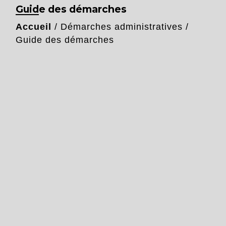
Guide des démarches
Accueil
/
Démarches administratives
/
Guide des démarches