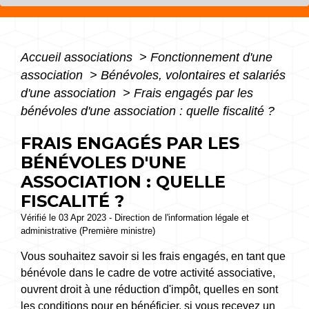
Accueil associations
>
Fonctionnement d'une
association
>
Bénévoles, volontaires et salariés
d'une association
>
Frais engagés par les
bénévoles d'une association : quelle fiscalité ?
FRAIS ENGAGÉS PAR LES
BÉNÉVOLES D'UNE
ASSOCIATION : QUELLE
FISCALITÉ ?
Vérifié le 03 Apr 2023 - Direction de l'information légale et
administrative (Première ministre)
Vous souhaitez savoir si les frais engagés, en tant que
bénévole dans le cadre de votre activité associative,
ouvrent droit à une réduction d'impôt, quelles en sont
les conditions pour en bénéficier, si vous recevez un