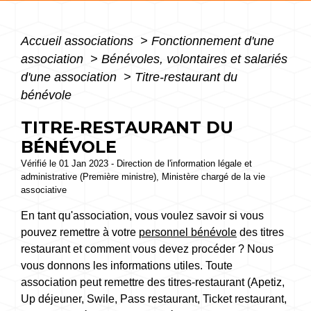
Accueil associations
>
Fonctionnement d'une
association
>
Bénévoles, volontaires et salariés
d'une association
>
Titre-restaurant du
bénévole
TITRE-RESTAURANT DU
BÉNÉVOLE
Vérifié le 01 Jan 2023 - Direction de l'information légale et
administrative (Première ministre), Ministère chargé de la vie
associative
En tant qu'association, vous voulez savoir si vous
pouvez remettre à votre
personnel bénévole
des titres
restaurant et comment vous devez procéder ? Nous
vous donnons les informations utiles. Toute
association peut remettre des titres-restaurant (Apetiz,
Up déjeuner, Swile, Pass restaurant, Ticket restaurant,