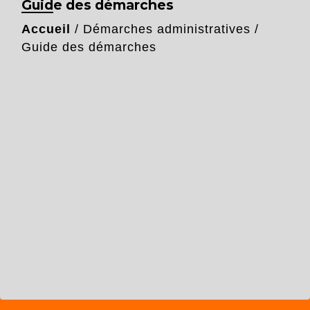
Guide des démarches
Accueil
/
Démarches administratives
/
Guide des démarches