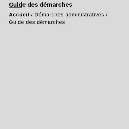
Guide des démarches
Accueil
/
Démarches administratives
/
Guide des démarches