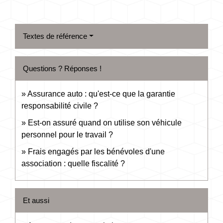
Textes de référence
Questions ? Réponses !
Assurance auto : qu'est-ce que la garantie
responsabilité civile ?
Est-on assuré quand on utilise son véhicule
personnel pour le travail ?
Frais engagés par les bénévoles d'une
association : quelle fiscalité ?
Et aussi