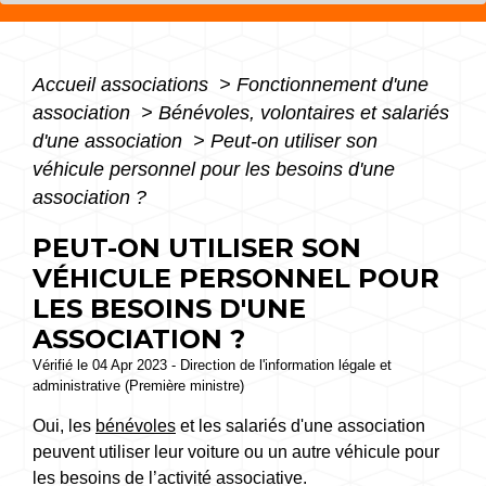
Accueil associations
>
Fonctionnement d'une
association
>
Bénévoles, volontaires et salariés
d'une association
>
Peut-on utiliser son
véhicule personnel pour les besoins d'une
association ?
PEUT-ON UTILISER SON
VÉHICULE PERSONNEL POUR
LES BESOINS D'UNE
ASSOCIATION ?
Vérifié le 04 Apr 2023 - Direction de l'information légale et
administrative (Première ministre)
Oui, les
bénévoles
et les salariés d'une association
peuvent utiliser leur voiture ou un autre véhicule pour
les besoins de l’activité associative.