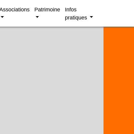
Associations
Patrimoine
Infos
pratiques