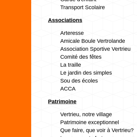
Transport Scolaire
Associations
Arteresse
Amicale Boule Vertrolande
Association Sportive Vertrieu
Comité des fêtes
La traille
Le jardin des simples
Sou des écoles
ACCA
Patrimoine
Vertrieu, notre village
Patrimoine exceptionnel
Que faire, que voir à Vertrieu?