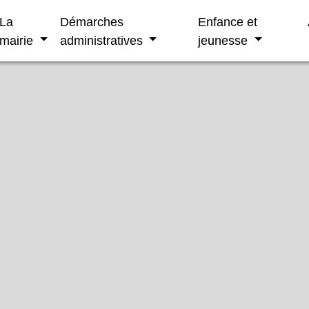
La
Démarches
Enfance et
mairie
administratives
jeunesse