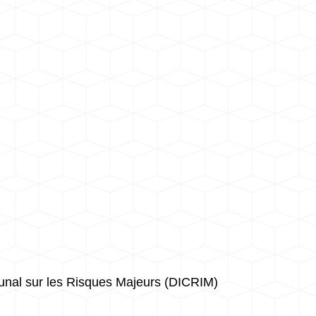
nal sur les Risques Majeurs (DICRIM)