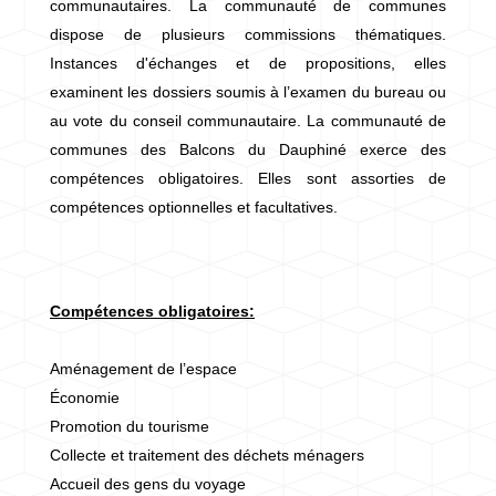
communautaires. La communauté de communes
dispose de plusieurs commissions thématiques.
Instances d'échanges et de propositions, elles
examinent les dossiers soumis à l’examen du bureau ou
au vote du conseil communautaire. La communauté de
communes des Balcons du Dauphiné exerce des
compétences obligatoires. Elles sont assorties de
compétences optionnelles et facultatives.
Compétences obligatoires:
Aménagement de l’espace
Économie
Promotion du tourisme
Collecte et traitement des déchets ménagers
Accueil des gens du voyage