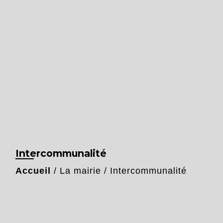
Intercommunalité
Accueil
/
La mairie
/
Intercommunalité