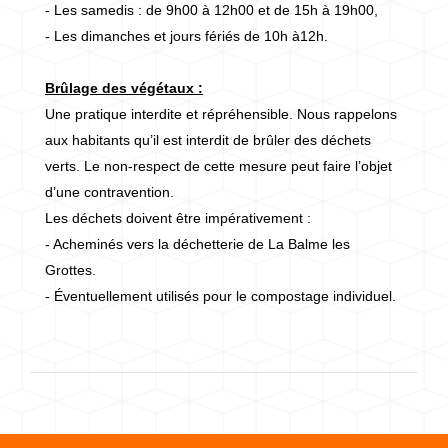
- Les samedis : de 9h00 à 12h00 et de 15h à 19h00,
- Les dimanches et jours fériés de 10h à12h.
Brûlage des végétaux :
Une pratique interdite et répréhensible. Nous rappelons
aux habitants qu’il est interdit de brûler des déchets
verts. Le non-respect de cette mesure peut faire l’objet
d’une contravention.
Les déchets doivent être impérativement :
- Acheminés vers la déchetterie de La Balme les
Grottes.
- Éventuellement utilisés pour le compostage individuel.