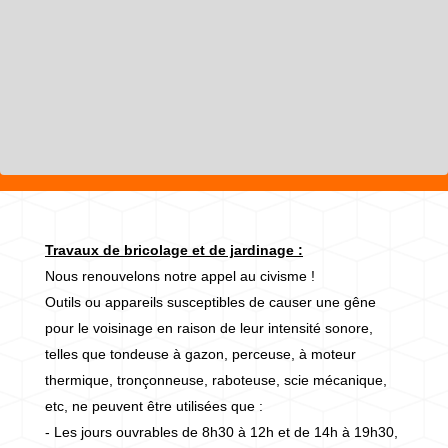
Travaux de bricolage et de jardinage :
Nous renouvelons notre appel au civisme !
Outils ou appareils susceptibles de causer une gêne
pour le voisinage en raison de leur intensité sonore,
telles que tondeuse à gazon, perceuse, à moteur
thermique, tronçonneuse, raboteuse, scie mécanique,
etc, ne peuvent être utilisées que :
- Les jours ouvrables de 8h30 à 12h et de 14h à 19h30,