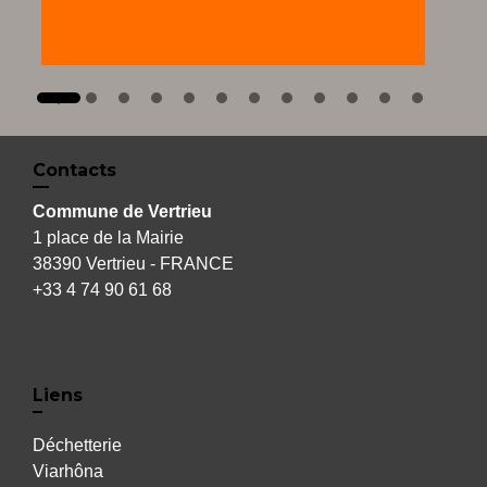
Contacts
Commune de Vertrieu
1 place de la Mairie
38390 Vertrieu - FRANCE
+33 4 74 90 61 68
Liens
Déchetterie
Viarhôna