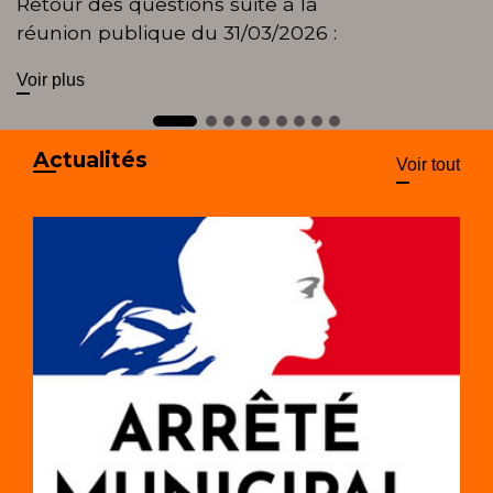
Retour des questions suite à la
réunion publique du 31/03/2026 :
Voir plus
Actualités
Voir tout