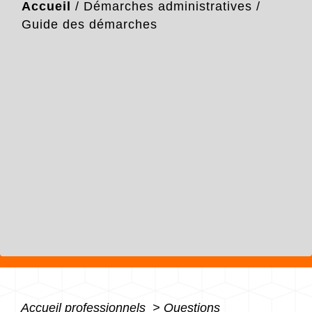
Accueil
/
Démarches administratives
/
Guide des démarches
Accueil professionnels
>
Questions