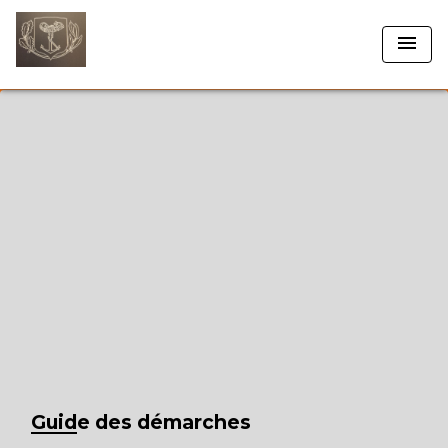
menu
Guide des démarches