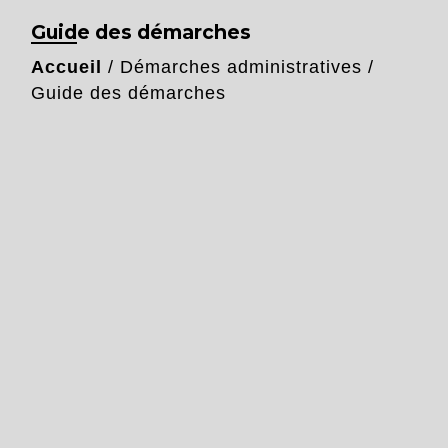
Guide des démarches
Accueil
/
Démarches administratives
/
Guide des démarches