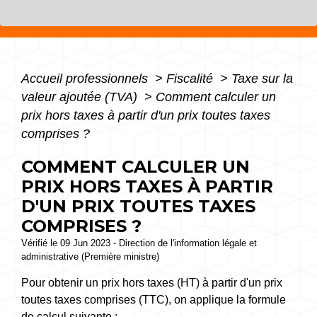
Accueil professionnels
>
Fiscalité
>
Taxe sur la
valeur ajoutée (TVA)
>
Comment calculer un
prix hors taxes à partir d'un prix toutes taxes
comprises ?
COMMENT CALCULER UN
PRIX HORS TAXES À PARTIR
D'UN PRIX TOUTES TAXES
COMPRISES ?
Vérifié le 09 Jun 2023 - Direction de l'information légale et
administrative (Première ministre)
Pour obtenir un prix hors taxes (HT) à partir d'un prix
toutes taxes comprises (TTC), on applique la formule
de calcul suivante :