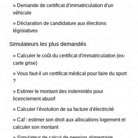
Demande de certificat d'immatriculation d'un
véhicule
Déclaration de candidature aux élections
législatives
Simulateurs les plus demandés
Calculer le coût du certificat d'immatriculation (ex-
carte grise)
Vous faut-il un certificat médical pour faire du sport
?
Estimer le montant des indemnités pour
licenciement abusif
Calculer l'évolution de sa facture d'électricité
Caf : estimer son droit aux allocations logement et
calculer son montant
Simulateur de calcul de pension alimentaire