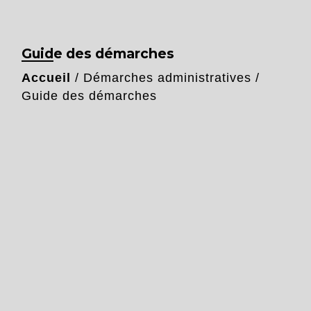
Guide des démarches
Accueil
/
Démarches administratives
/
Guide des démarches