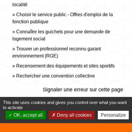
localité
Choisir le service public - Offres d'emploi de la
fonction publique
Connaître les guichets pour une demande de
logement social
Trouver un professionnel reconnu garant
environnement (RGE)
Recensement des équipements et sites sportifs
Rechercher une convention collective
Signaler une erreur sur cette page
This site uses cookies and gives you control over what you want
to activate
OK, accept all
Deny all cookies
Personalize
Contacts