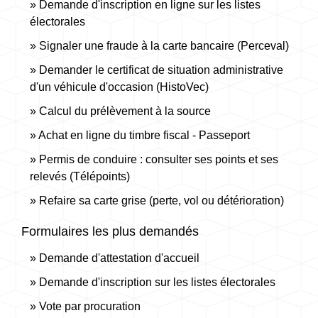
Demande d'inscription en ligne sur les listes
électorales
Signaler une fraude à la carte bancaire (Perceval)
Demander le certificat de situation administrative
d'un véhicule d'occasion (HistoVec)
Calcul du prélèvement à la source
Achat en ligne du timbre fiscal - Passeport
Permis de conduire : consulter ses points et ses
relevés (Télépoints)
Refaire sa carte grise (perte, vol ou détérioration)
Formulaires les plus demandés
Demande d'attestation d'accueil
Demande d'inscription sur les listes électorales
Vote par procuration