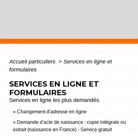
Accueil particuliers
>
Services en ligne et
formulaires
SERVICES EN LIGNE ET
FORMULAIRES
Services en ligne les plus demandés
Changement d'adresse en ligne
Demande d'acte de naissance : copie intégrale ou
extrait (naissance en France) - Service gratuit