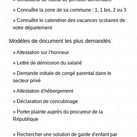
Connaître la zone de sa commune : 1, 1 bis, 2 ou 3
Connaître le calendrier des vacances scolaires de
votre département
Modèles de document les plus demandés
Attestation sur l'honneur
Lettre de démission du salarié
Demande initiale de congé parental dans le
secteur privé
Attestation d'hébergement
Déclaration de concubinage
Porter plainte auprès du procureur de la
République
Rechercher une solution de garde d'enfant par