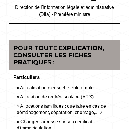
Direction de l'information légale et administrative
(Dila) - Première ministre
POUR TOUTE EXPLICATION,
CONSULTER LES FICHES
PRATIQUES :
Particuliers
Actualisation mensuelle Pôle emploi
Allocation de rentrée scolaire (ARS)
Allocations familiales : que faire en cas de
déménagement, séparation, chômage,... ?
Changer l'adresse sur son certificat
d'immatriculation