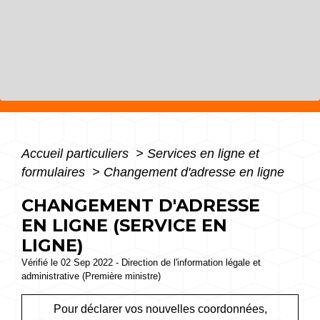
Accueil particuliers
>
Services en ligne et
formulaires
>
Changement d'adresse en ligne
CHANGEMENT D'ADRESSE
EN LIGNE (SERVICE EN
LIGNE)
Vérifié le 02 Sep 2022 - Direction de l'information légale et
administrative (Première ministre)
Pour déclarer vos nouvelles coordonnées,