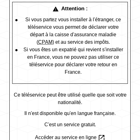
Attention :
warning
Si vous partez vous installer à l'étranger, ce
téléservice vous permet de déclarer votre
départ à la caisse d'assurance maladie
(
CPAM
) et au service des impôts.
Si vous êtes un expatrié qui revient s'installer
en France, vous ne pouvez pas utiliser ce
téléservice pour déclarer votre retour en
France.
Ce téléservice peut être utilisé quelle que soit votre
nationalité.
Il n'est disponible qu'en langue française.
C'est un service gratuit.
open_in_new
Accéder au service en ligne