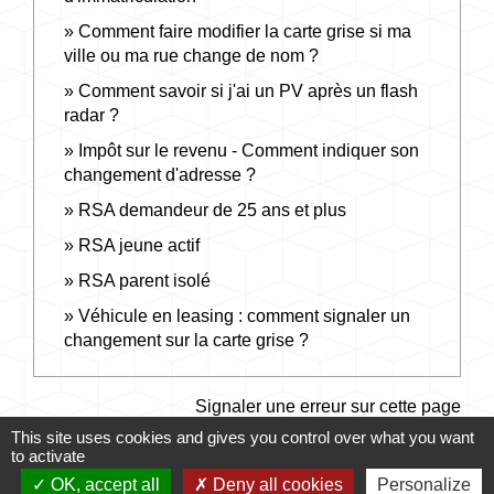
Comment faire modifier la carte grise si ma
ville ou ma rue change de nom ?
Comment savoir si j'ai un PV après un flash
radar ?
Impôt sur le revenu - Comment indiquer son
changement d'adresse ?
RSA demandeur de 25 ans et plus
RSA jeune actif
RSA parent isolé
Véhicule en leasing : comment signaler un
changement sur la carte grise ?
Signaler une erreur sur cette page
This site uses cookies and gives you control over what you want
to activate
OK, accept all
Deny all cookies
Personalize