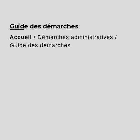
Guide des démarches
Accueil
/
Démarches administratives
/
Guide des démarches