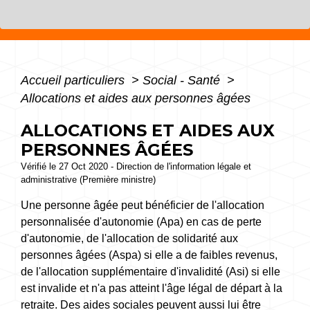
Accueil particuliers
>
Social - Santé
>
Allocations et aides aux personnes âgées
ALLOCATIONS ET AIDES AUX
PERSONNES ÂGÉES
Vérifié le 27 Oct 2020 - Direction de l'information légale et
administrative (Première ministre)
Une personne âgée peut bénéficier de l'allocation
personnalisée d'autonomie (Apa) en cas de perte
d'autonomie, de l'allocation de solidarité aux
personnes âgées (Aspa) si elle a de faibles revenus,
de l'allocation supplémentaire d'invalidité (Asi) si elle
est invalide et n'a pas atteint l'âge légal de départ à la
retraite. Des aides sociales peuvent aussi lui être