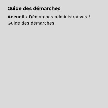
Guide des démarches
Accueil
/
Démarches administratives
/
Guide des démarches