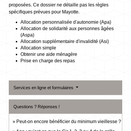
proposées. Ce dossier ne détaille pas les règles
spécifiques prévues pour Mayotte.
Allocation personnalisée d'autonomie (Apa)
Allocation de solidarité aux personnes âgées
(Aspa)
Allocation supplémentaire d'invalidité (Asi)
Allocation simple
Obtenir une aide ménagère
Prise en charge des repas
Services en ligne et formulaires
Questions ? Réponses !
Peut-on encore bénéficier du minimum vieillesse ?