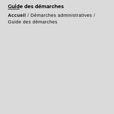
Guide des démarches
Accueil
/
Démarches administratives
/
Guide des démarches