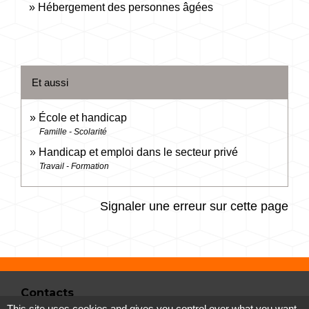
Hébergement des personnes âgées
Et aussi
École et handicap
Famille - Scolarité
Handicap et emploi dans le secteur privé
Travail - Formation
Signaler une erreur sur cette page
Contacts
This site uses cookies and gives you control over what you want