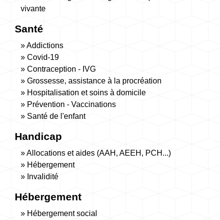
vivante
Santé
Addictions
Covid-19
Contraception - IVG
Grossesse, assistance à la procréation
Hospitalisation et soins à domicile
Prévention - Vaccinations
Santé de l'enfant
Handicap
Allocations et aides (AAH, AEEH, PCH...)
Hébergement
Invalidité
Hébergement
Hébergement social