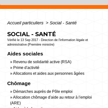
Accueil particuliers
>
Social - Santé
SOCIAL - SANTÉ
Vérifié le 13 Sep 2017 - Direction de l'information légale et
administrative (Première ministre)
Aides sociales
Revenu de solidarité active (RSA)
Prime d'activité
Allocations et aides aux personnes âgées
Chômage
Démarches auprès de Pôle emploi
Allocation chômage d'aide au retour à l'emploi
(ARE)