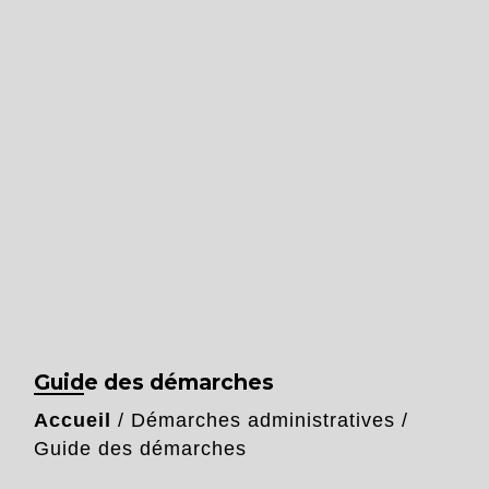
Guide des démarches
Accueil
/
Démarches administratives
/
Guide des démarches