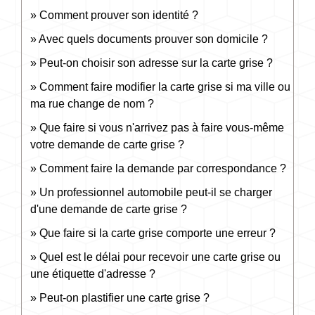
Comment prouver son identité ?
Avec quels documents prouver son domicile ?
Peut-on choisir son adresse sur la carte grise ?
Comment faire modifier la carte grise si ma ville ou
ma rue change de nom ?
Que faire si vous n'arrivez pas à faire vous-même
votre demande de carte grise ?
Comment faire la demande par correspondance ?
Un professionnel automobile peut-il se charger
d'une demande de carte grise ?
Que faire si la carte grise comporte une erreur ?
Quel est le délai pour recevoir une carte grise ou
une étiquette d'adresse ?
Peut-on plastifier une carte grise ?