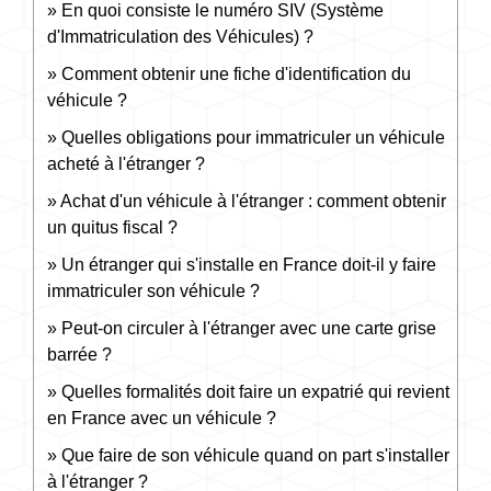
En quoi consiste le numéro SIV (Système
d'Immatriculation des Véhicules) ?
Comment obtenir une fiche d'identification du
véhicule ?
Quelles obligations pour immatriculer un véhicule
acheté à l'étranger ?
Achat d'un véhicule à l'étranger : comment obtenir
un quitus fiscal ?
Un étranger qui s'installe en France doit-il y faire
immatriculer son véhicule ?
Peut-on circuler à l'étranger avec une carte grise
barrée ?
Quelles formalités doit faire un expatrié qui revient
en France avec un véhicule ?
Que faire de son véhicule quand on part s'installer
à l'étranger ?