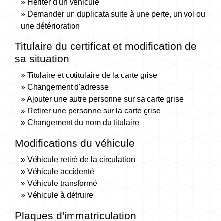
Hériter d'un véhicule
Demander un duplicata suite à une perte, un vol ou
une détérioration
Titulaire du certificat et modification de
sa situation
Titulaire et cotitulaire de la carte grise
Changement d'adresse
Ajouter une autre personne sur sa carte grise
Retirer une personne sur la carte grise
Changement du nom du titulaire
Modifications du véhicule
Véhicule retiré de la circulation
Véhicule accidenté
Véhicule transformé
Véhicule à détruire
Plaques d'immatriculation