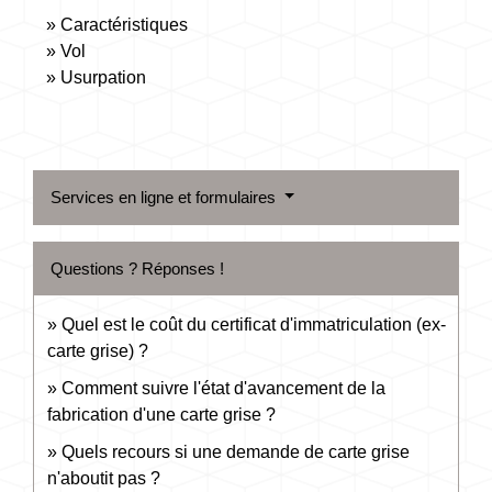
Caractéristiques
Vol
Usurpation
Services en ligne et formulaires
Questions ? Réponses !
Quel est le coût du certificat d'immatriculation (ex-
carte grise) ?
Comment suivre l'état d'avancement de la
fabrication d'une carte grise ?
Quels recours si une demande de carte grise
n'aboutit pas ?