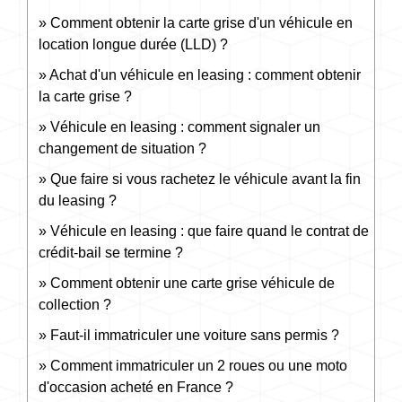
Comment obtenir la carte grise d'un véhicule en
location longue durée (LLD) ?
Achat d'un véhicule en leasing : comment obtenir
la carte grise ?
Véhicule en leasing : comment signaler un
changement de situation ?
Que faire si vous rachetez le véhicule avant la fin
du leasing ?
Véhicule en leasing : que faire quand le contrat de
crédit-bail se termine ?
Comment obtenir une carte grise véhicule de
collection ?
Faut-il immatriculer une voiture sans permis ?
Comment immatriculer un 2 roues ou une moto
d'occasion acheté en France ?