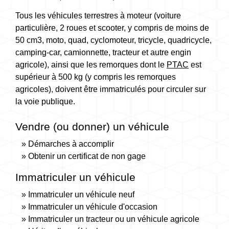
Tous les véhicules terrestres à moteur (voiture
particulière, 2 roues et scooter, y compris de moins de
50 cm
3
, moto, quad, cyclomoteur, tricycle, quadricycle,
camping-car, camionnette, tracteur et autre engin
agricole), ainsi que les remorques dont le
PTAC
est
supérieur à 500 kg (y compris les remorques
agricoles), doivent être immatriculés pour circuler sur
la voie publique.
Vendre (ou donner) un véhicule
Démarches à accomplir
Obtenir un certificat de non gage
Immatriculer un véhicule
Immatriculer un véhicule neuf
Immatriculer un véhicule d'occasion
Immatriculer un tracteur ou un véhicule agricole