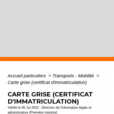
Accueil particuliers
>
Transports - Mobilité
>
Carte grise (certificat d'immatriculation)
CARTE GRISE (CERTIFICAT
D'IMMATRICULATION)
Vérifié le 05 Jul 2022 - Direction de l'information légale et
administrative (Première ministre)