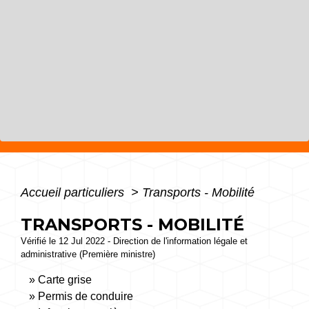
Accueil particuliers
>
Transports - Mobilité
TRANSPORTS - MOBILITÉ
Vérifié le 12 Jul 2022 - Direction de l'information légale et
administrative (Première ministre)
Carte grise
Permis de conduire