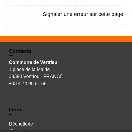
Signaler une erreur sur cette page
Contacts
Commune de Vertrieu
1 place de la Mairie
38390 Vertrieu - FRANCE
+33 4 74 90 61 68
Liens
Déchetterie
Viarhôna