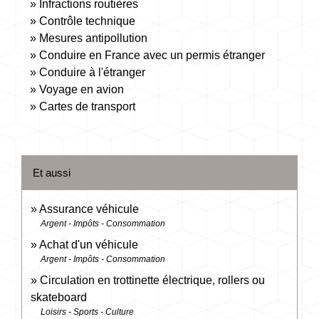
Infractions routières
Contrôle technique
Mesures antipollution
Conduire en France avec un permis étranger
Conduire à l'étranger
Voyage en avion
Cartes de transport
Et aussi
Assurance véhicule
Argent - Impôts - Consommation
Achat d'un véhicule
Argent - Impôts - Consommation
Circulation en trottinette électrique, rollers ou
skateboard
Loisirs - Sports - Culture