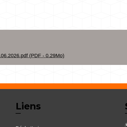
6.2026.pdf (PDF - 0.29Mo)
Liens