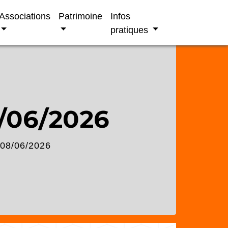
Associations
Patrimoine
Infos
pratiques
/06/2026
08/06/2026