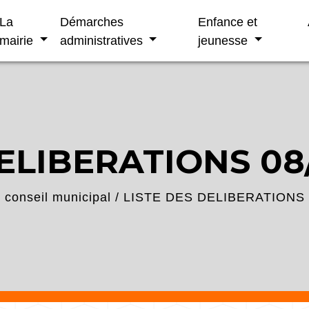
La
Démarches
Enfance et
mairie
administratives
jeunesse
DELIBERATIONS 08
conseil municipal
/
LISTE DES DELIBERATIONS 