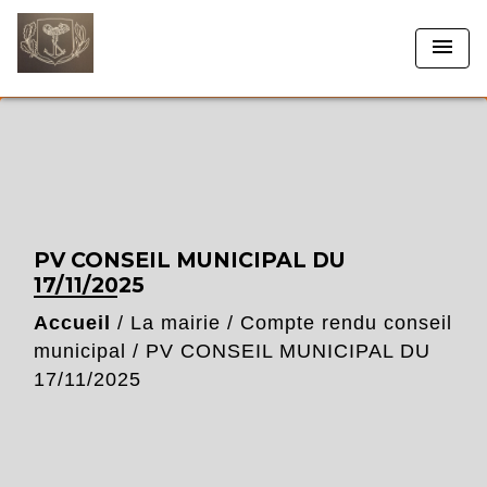
menu
PV CONSEIL MUNICIPAL DU
17/11/2025
Accueil
/
La mairie
/
Compte rendu conseil
municipal
/
PV CONSEIL MUNICIPAL DU
17/11/2025