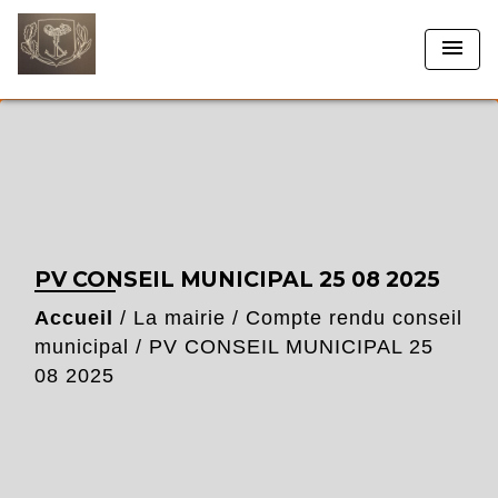
menu
PV CONSEIL MUNICIPAL 25 08 2025
Accueil
/
La mairie
/
Compte rendu conseil
municipal
/
PV CONSEIL MUNICIPAL 25
08 2025