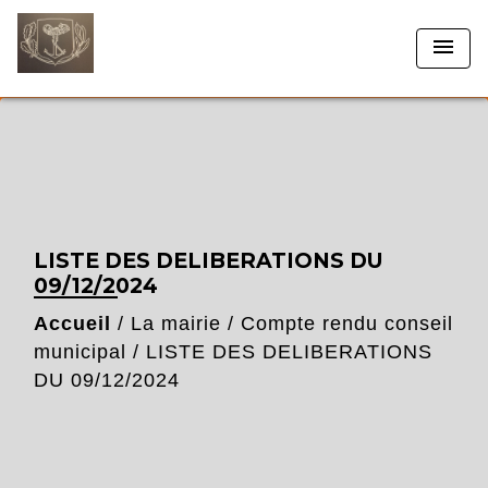
menu
LISTE DES DELIBERATIONS DU
09/12/2024
Accueil
/
La mairie
/
Compte rendu conseil
municipal
/
LISTE DES DELIBERATIONS
DU 09/12/2024