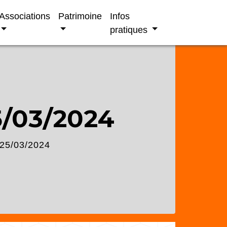
Associations
Patrimoine
Infos
pratiques
/03/2024
25/03/2024