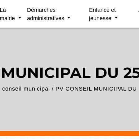
La
Démarches
Enfance et
mairie
administratives
jeunesse
 MUNICIPAL DU 25
conseil municipal
/
PV CONSEIL MUNICIPAL DU 