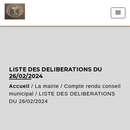
menu
LISTE DES DELIBERATIONS DU
26/02/2024
Accueil
/
La mairie
/
Compte rendu conseil
municipal
/
LISTE DES DELIBERATIONS
DU 26/02/2024