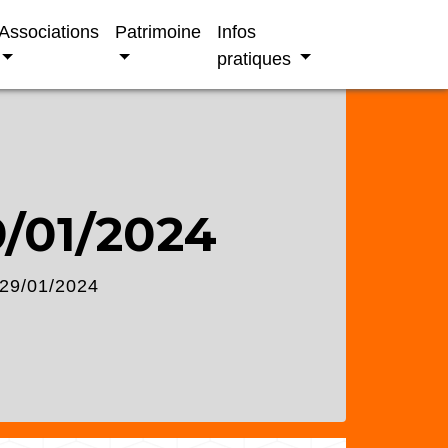
Associations
Patrimoine
Infos
pratiques
/01/2024
29/01/2024