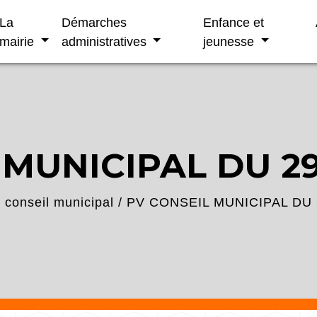
La
Démarches
Enfance et
mairie
administratives
jeunesse
 MUNICIPAL DU 29
conseil municipal
/
PV CONSEIL MUNICIPAL DU 