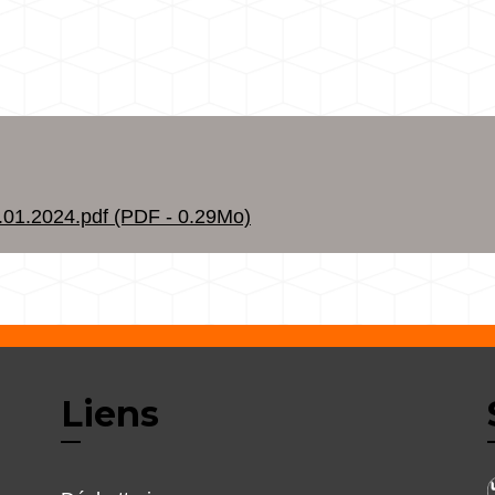
1.2024.pdf (PDF - 0.29Mo)
Liens