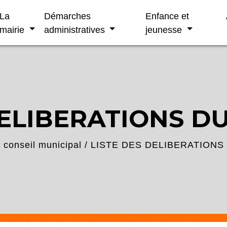
La
Démarches
Enfance et
mairie
administratives
jeunesse
ELIBERATIONS DU
conseil municipal
/
LISTE DES DELIBERATIONS 