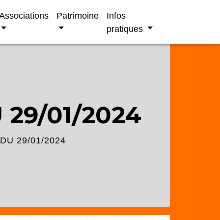
Associations
Patrimoine
Infos
pratiques
 29/01/2024
DU 29/01/2024