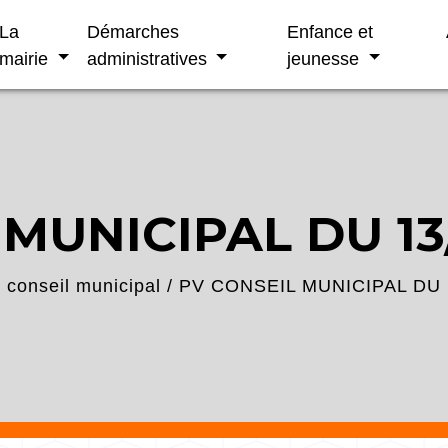
La
Démarches
Enfance et
mairie
administratives
jeunesse
MUNICIPAL DU 13/
conseil municipal
/
PV CONSEIL MUNICIPAL DU 