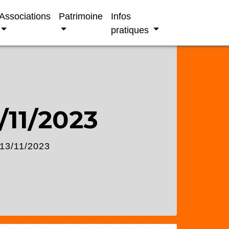
Associations
Patrimoine
Infos
pratiques
11/2023
13/11/2023