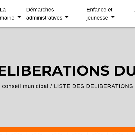
La
Démarches
Enfance et
mairie
administratives
jeunesse
ELIBERATIONS DU
conseil municipal
/
LISTE DES DELIBERATIONS 