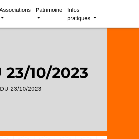
Associations
Patrimoine
Infos
pratiques
 23/10/2023
DU 23/10/2023