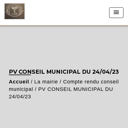
menu
PV CONSEIL MUNICIPAL DU 24/04/23
Accueil
/
La mairie
/
Compte rendu conseil
municipal
/
PV CONSEIL MUNICIPAL DU
24/04/23