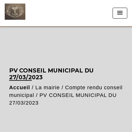
menu
PV CONSEIL MUNICIPAL DU
27/03/2023
Accueil
/
La mairie
/
Compte rendu conseil
municipal
/
PV CONSEIL MUNICIPAL DU
27/03/2023