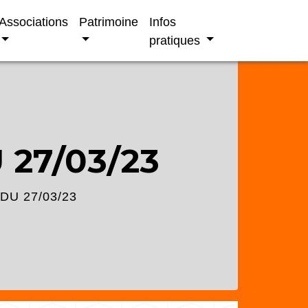
Associations
Patrimoine
Infos
pratiques
 27/03/23
DU 27/03/23