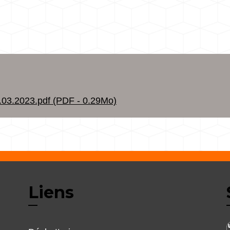
3.2023.pdf (PDF - 0.29Mo)
Liens