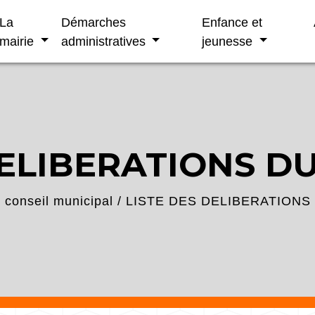
La
Démarches
Enfance et
mairie
administratives
jeunesse
ELIBERATIONS DU
conseil municipal
/
LISTE DES DELIBERATIONS 