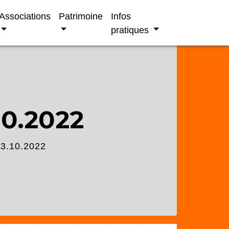
Associations
Patrimoine
Infos
pratiques
0.2022
3.10.2022