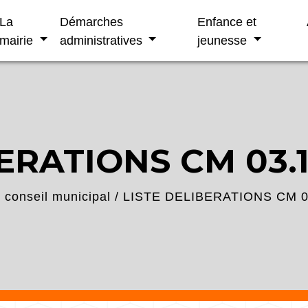
La
Démarches
Enfance et
mairie
administratives
jeunesse
ERATIONS CM 03.1
conseil municipal
/
LISTE DELIBERATIONS CM 0