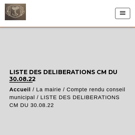
menu
LISTE DES DELIBERATIONS CM DU
30.08.22
Accueil
/
La mairie
/
Compte rendu conseil
municipal
/
LISTE DES DELIBERATIONS
CM DU 30.08.22