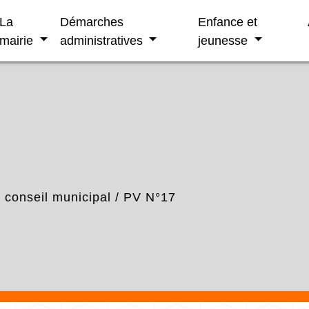
La
Démarches
Enfance et
mairie
administratives
jeunesse
conseil municipal
/
PV N°17