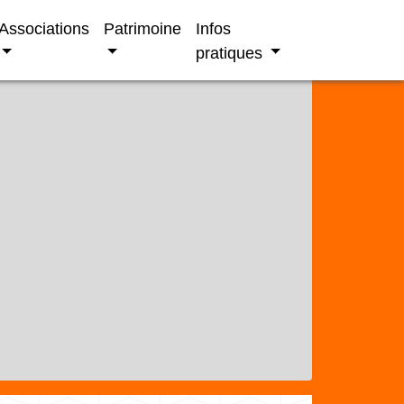
Associations
Patrimoine
Infos
pratiques