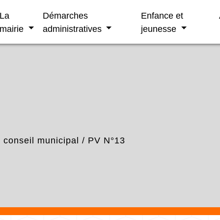
La
Démarches
Enfance et
mairie
administratives
jeunesse
conseil municipal
/
PV N°13