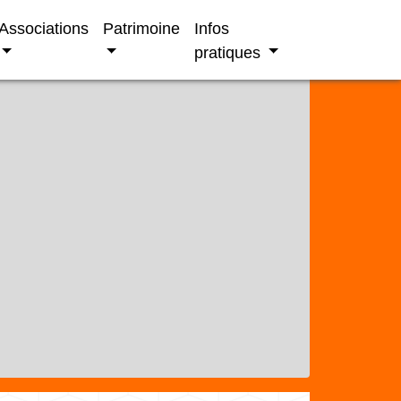
Associations
Patrimoine
Infos
pratiques