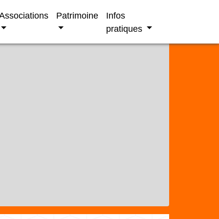
Associations
Patrimoine
Infos
pratiques