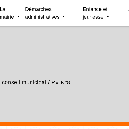
La
Démarches
Enfance et
mairie
administratives
jeunesse
conseil municipal
/
PV N°8