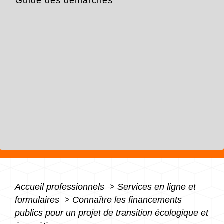
Guide des démarches
Accueil professionnels
>
Services en ligne et
formulaires
>
Connaître les financements
publics pour un projet de transition écologique et