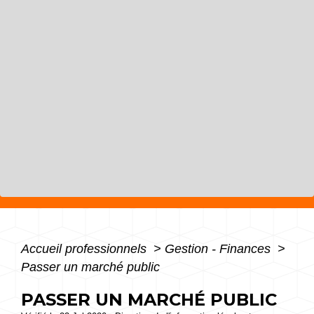
Accueil professionnels
>
Gestion - Finances
>
Passer un marché public
PASSER UN MARCHÉ PUBLIC