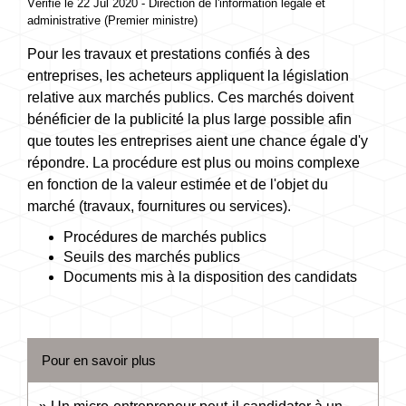
Vérifié le 22 Jul 2020 - Direction de l'information légale et
administrative (Premier ministre)
Pour les travaux et prestations confiés à des
entreprises, les acheteurs appliquent la législation
relative aux marchés publics. Ces marchés doivent
bénéficier de la publicité la plus large possible afin
que toutes les entreprises aient une chance égale d'y
répondre. La procédure est plus ou moins complexe
en fonction de la valeur estimée et de l'objet du
marché (travaux, fournitures ou services).
Procédures de marchés publics
Seuils des marchés publics
Documents mis à la disposition des candidats
Pour en savoir plus