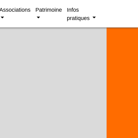
Associations
Patrimoine
Infos
pratiques