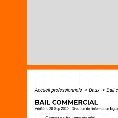
Accueil professionnels
>
Baux
>
Bail 
BAIL COMMERCIAL
Vérifié le 28 Sep 2020 - Direction de l'information léga