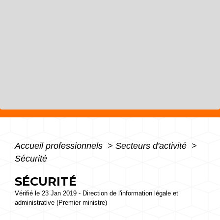
Accueil professionnels
>
Secteurs d'activité
>
Sécurité
SÉCURITÉ
Vérifié le 23 Jan 2019 - Direction de l'information légale et
administrative (Premier ministre)