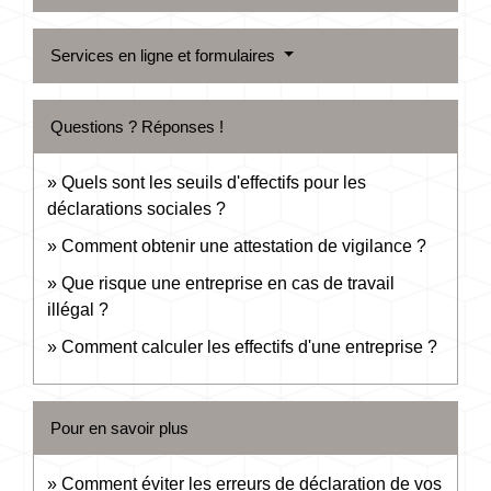
Services en ligne et formulaires
Questions ? Réponses !
Quels sont les seuils d'effectifs pour les
déclarations sociales ?
Comment obtenir une attestation de vigilance ?
Que risque une entreprise en cas de travail
illégal ?
Comment calculer les effectifs d'une entreprise ?
Pour en savoir plus
Comment éviter les erreurs de déclaration de vos