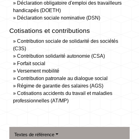
Déclaration obligatoire d'emploi des travailleurs
handicapés (DOETH)
Déclaration sociale nominative (DSN)
Cotisations et contributions
Contribution sociale de solidarité des sociétés
(C3S)
Contribution solidarité autonomie (CSA)
Forfait social
Versement mobilité
Contribution patronale au dialogue social
Régime de garantie des salaires (AGS)
Cotisations accidents du travail et maladies
professionnelles (AT/MP)
Textes de référence