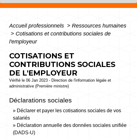
Accueil professionnels
>
Ressources humaines
>
Cotisations et contributions sociales de
l'employeur
COTISATIONS ET
CONTRIBUTIONS SOCIALES
DE L'EMPLOYEUR
Vérifié le 06 Jan 2023 - Direction de l'information légale et
administrative (Première ministre)
Déclarations sociales
Déclarer et payer les cotisations sociales de vos
salariés
Déclaration annuelle des données sociales unifiée
(DADS-U)