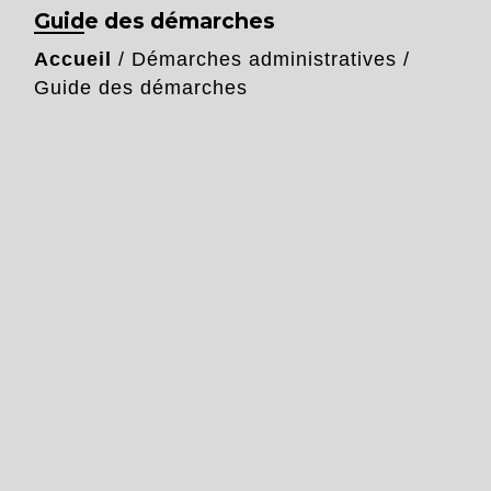
Guide des démarches
Accueil
/
Démarches administratives
/
Guide des démarches