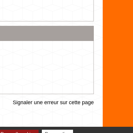
Signaler une erreur sur cette page