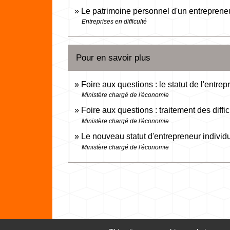
Le patrimoine personnel d'un entrepreneur 
Entreprises en difficulté
Pour en savoir plus
Foire aux questions : le statut de l'entre
Ministère chargé de l'économie
Foire aux questions : traitement des diffi
Ministère chargé de l'économie
Le nouveau statut d'entrepreneur individ
Ministère chargé de l'économie