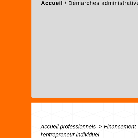
Accueil
/
Démarches administrativ
Accueil professionnels
>
Financement
l'entrepreneur individuel