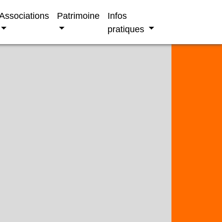
Associations
Patrimoine
Infos
pratiques