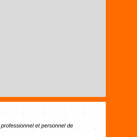
 professionnel et personnel de