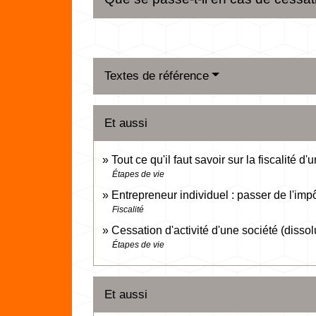
Textes de référence
Et aussi
Tout ce qu'il faut savoir sur la fiscalité d
Étapes de vie
Entrepreneur individuel : passer de l'impô
Fiscalité
Cessation d'activité d'une société (dissol
Étapes de vie
Et aussi