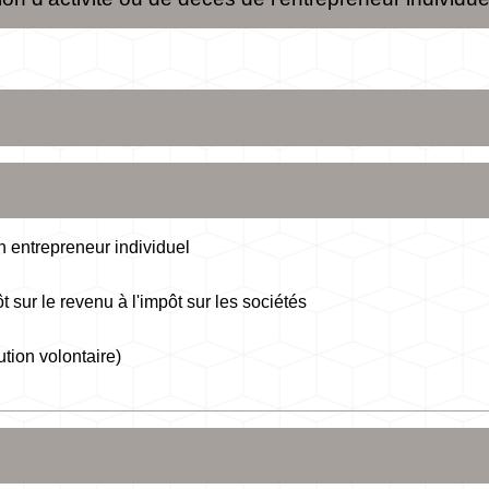
'un entrepreneur individuel
t sur le revenu à l'impôt sur les sociétés
ution volontaire)