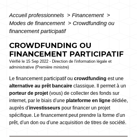
Accueil professionnels
>
Financement
>
Modes de financement
>
Crowdfunding ou
financement participatif
CROWDFUNDING OU
FINANCEMENT PARTICIPATIF
Vérifié le 15 Sep 2022 - Direction de l'information légale et
administrative (Première ministre)
Le financement participatif ou
crowdfunding
est une
alternative au prêt bancaire
classique. Il permet à un
porteur de projet
(vous) de collecter des fonds sur
internet, par le biais d'une
plateforme en ligne
dédiée,
auprès d'
investisseurs
pour financer un projet
spécifique. Le financement peut prendre la forme d'un
prêt, d'un don ou d'une acquisition de titres de société.