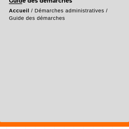
Guide des démarches
Accueil
/
Démarches administratives
/
Guide des démarches