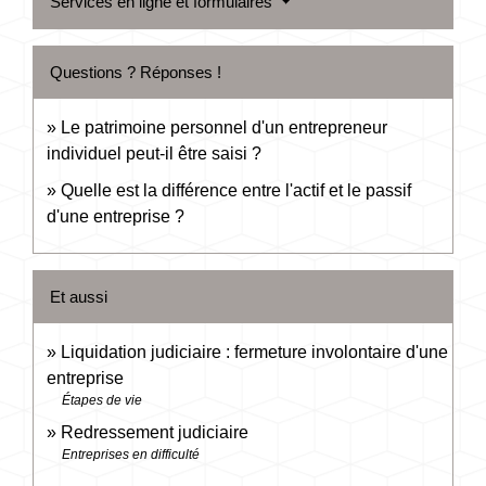
Services en ligne et formulaires
Questions ? Réponses !
Le patrimoine personnel d'un entrepreneur
individuel peut-il être saisi ?
Quelle est la différence entre l'actif et le passif
d'une entreprise ?
Et aussi
Liquidation judiciaire : fermeture involontaire d'une
entreprise
Étapes de vie
Redressement judiciaire
Entreprises en difficulté