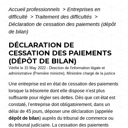
Accueil professionnels
>
Entreprises en
difficulté
>
Traitement des difficultés
>
Déclaration de cessation des paiements (dépôt
de bilan)
DÉCLARATION DE
CESSATION DES PAIEMENTS
(DÉPÔT DE BILAN)
Vérifié le 15 May 2022 - Direction de l'information légale et
administrative (Première ministre), Ministère chargé de la justice
Une entreprise est en état de cessation des paiements
lorsque la trésorerie dont elle dispose n'est plus
suffisante pour régler ses dettes. Dès que cet état est
constaté, l'entreprise doit obligatoirement, dans un
délai de 45 jours, déposer une déclaration (appelée
dépôt de bilan
) auprès du tribunal de commerce ou
du tribunal judiciaire. La cessation des paiements