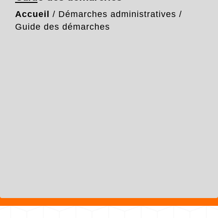
Accueil
/
Démarches administratives
/
Guide des démarches