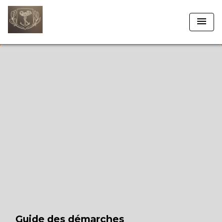
menu
Guide des démarches