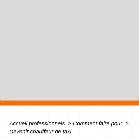
Accueil professionnels
>
Comment faire pour
>
Devenir chauffeur de taxi