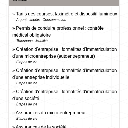
Tarifs des courses, taximètre et dispositif lumineux
Argent - Impôts - Consommation
Permis de conduire professionnel : contrôle
médical obligatoire
Transports - Mobilité
Création d'entreprise : formalités d'immatriculation
d'une microentreprise (autoentrepreneur)
Étapes de vie
Création d'entreprise : formalités d'immatriculation
d'une entreprise individuelle
Étapes de vie
Création d'entreprise : formalités d'immatriculation
d'une société
Étapes de vie
Assurances du micro-entrepreneur
Étapes de vie
Assurances de la société