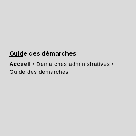
Guide des démarches
Accueil
/
Démarches administratives
/
Guide des démarches