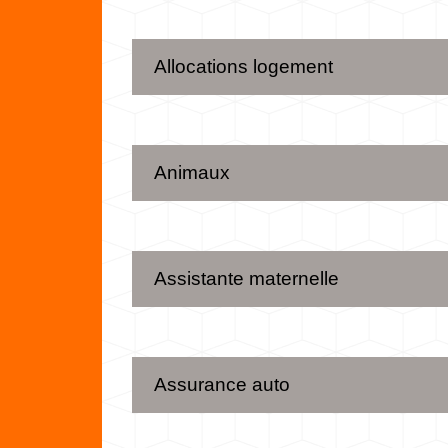
Allocations logement
Animaux
Assistante maternelle
Assurance auto