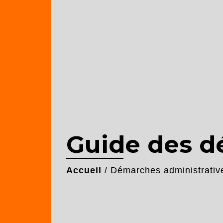
Guide des 
Accueil
/
Démarches administrativ