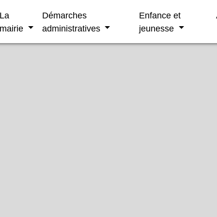
La
Démarches
Enfance et
mairie
administratives
jeunesse