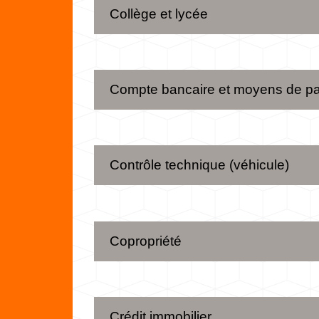
Collège et lycée
Compte bancaire et moyens de p
Contrôle technique (véhicule)
Copropriété
Crédit immobilier