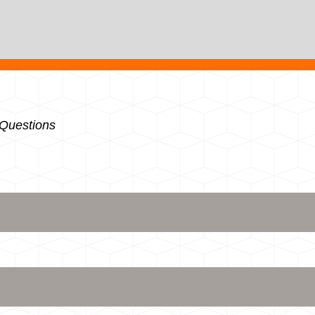
Questions