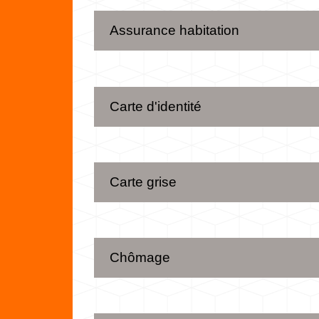
Assurance habitation
Carte d'identité
Carte grise
Chômage