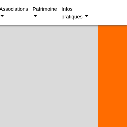
Associations
Patrimoine
Infos
pratiques