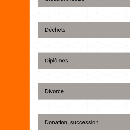
Déchets
Diplômes
Divorce
Donation, succession