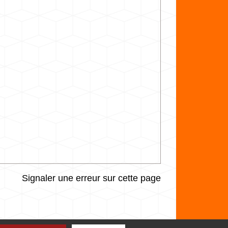
Signaler une erreur sur cette page