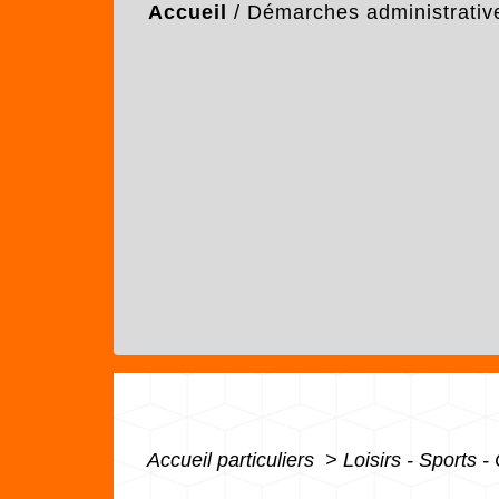
Accueil
/
Démarches administrativ
Accueil particuliers
>
Loisirs - Sports -