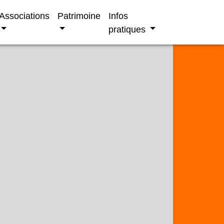
Associations
Patrimoine
Infos
pratiques