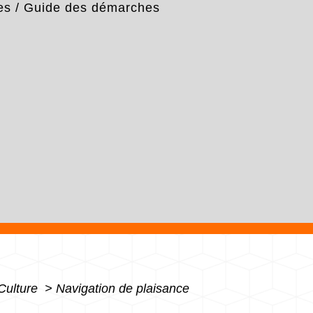
es
/
Guide des démarches
 Culture
>
Navigation de plaisance