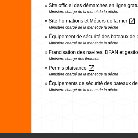
Site officiel des démarches en ligne gra
Ministère chargé de la mer et de la pêche
open_in_new
Site Formations et Métiers de la mer
Ministère chargé de la mer et de la pêche
Équipement de sécurité des bateaux de p
Ministère chargé de la mer et de la pêche
Francisation des navires, DFAN et gestio
Ministère chargé des finances
open_in_new
Permis plaisance
Ministère chargé de la mer et de la pêche
Équipements de sécurité des bateaux de
Ministère chargé de la mer et de la pêche