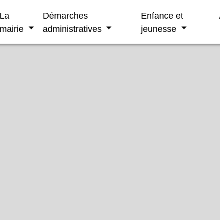
La
Démarches
Enfance et
mairie
administratives
jeunesse