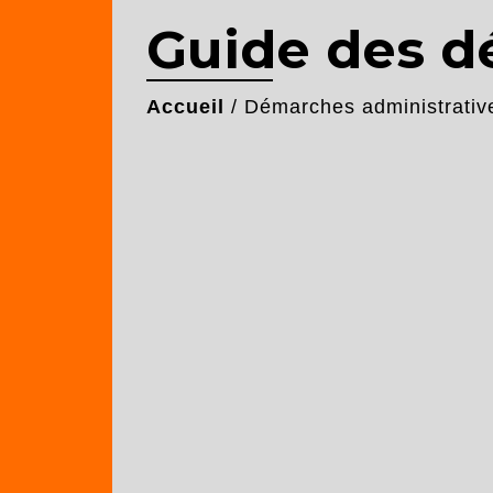
Guide des 
Accueil
/
Démarches administrativ