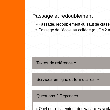
Passage et redoublement
Passage, redoublement ou saut de class
Passage de l'école au collège (du CM2 à
Textes de référence
Services en ligne et formulaires
Questions ? Réponses !
Quel est le calendrier des vacances sco