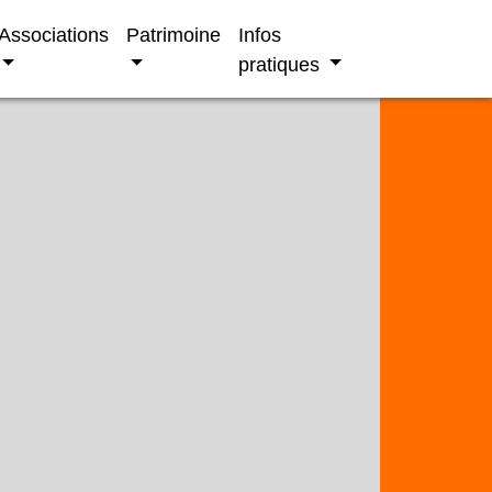
Associations
Patrimoine
Infos
pratiques