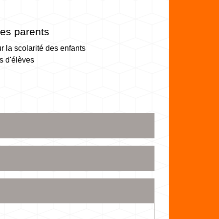
des parents
r la scolarité des enfants
s d'élèves