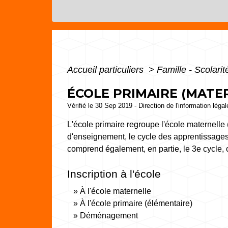
Accueil particuliers
>
Famille - Scolari
ÉCOLE PRIMAIRE (MATE
Vérifié le 30 Sep 2019 - Direction de l'information léga
L'école primaire regroupe l'école maternelle 
d'enseignement, le cycle des apprentissages
comprend également, en partie, le 3
e
cycle, 
Inscription à l'école
À l'école maternelle
À l'école primaire (élémentaire)
Déménagement