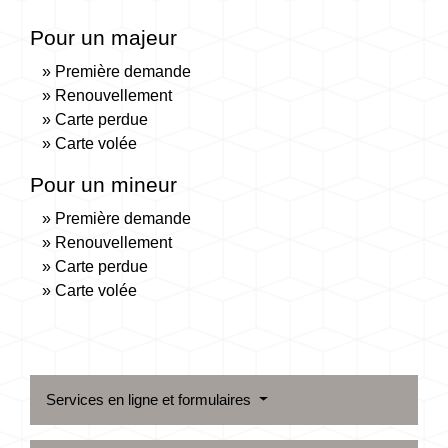
Pour un majeur
Première demande
Renouvellement
Carte perdue
Carte volée
Pour un mineur
Première demande
Renouvellement
Carte perdue
Carte volée
Services en ligne et formulaires