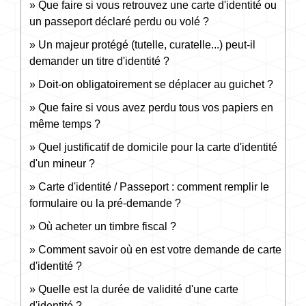
Que faire si vous retrouvez une carte d'identité ou
un passeport déclaré perdu ou volé ?
Un majeur protégé (tutelle, curatelle...) peut-il
demander un titre d'identité ?
Doit-on obligatoirement se déplacer au guichet ?
Que faire si vous avez perdu tous vos papiers en
même temps ?
Quel justificatif de domicile pour la carte d'identité
d'un mineur ?
Carte d'identité / Passeport : comment remplir le
formulaire ou la pré-demande ?
Où acheter un timbre fiscal ?
Comment savoir où en est votre demande de carte
d'identité ?
Quelle est la durée de validité d'une carte
d'identité ?