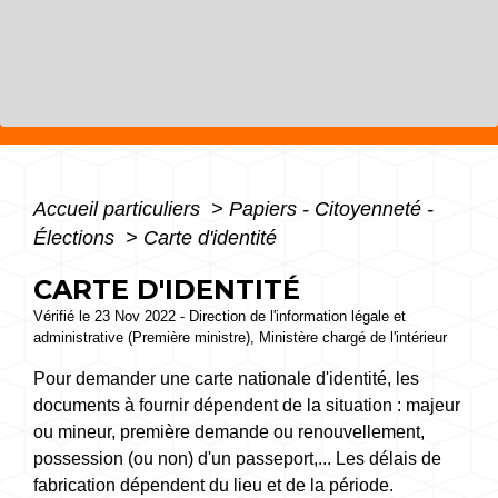
Accueil particuliers
>
Papiers - Citoyenneté -
Élections
>
Carte d'identité
CARTE D'IDENTITÉ
Vérifié le 23 Nov 2022 - Direction de l'information légale et
administrative (Première ministre), Ministère chargé de l'intérieur
Pour demander une carte nationale d'identité, les
documents à fournir dépendent de la situation : majeur
ou mineur, première demande ou renouvellement,
possession (ou non) d'un passeport,... Les délais de
fabrication dépendent du lieu et de la période.