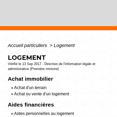
Accueil particuliers
>
Logement
LOGEMENT
Vérifié le 13 Sep 2017 - Direction de l'information légale et
administrative (Première ministre)
Achat immobilier
Achat d'un terrain
Achat ou vente d'un logement
Aides financières
Aides personnelles au logement