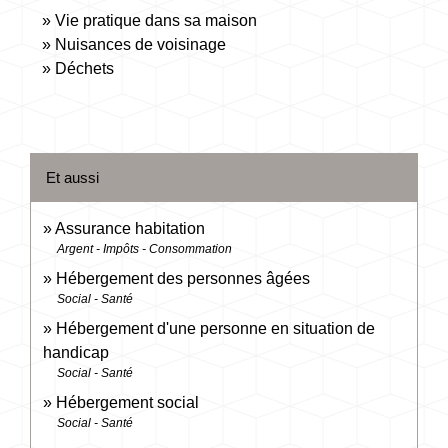
Vie pratique dans sa maison
Nuisances de voisinage
Déchets
Et aussi
Assurance habitation
Argent - Impôts - Consommation
Hébergement des personnes âgées
Social - Santé
Hébergement d'une personne en situation de
handicap
Social - Santé
Hébergement social
Social - Santé