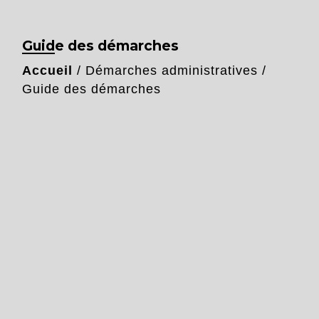
Guide des démarches
Accueil
/
Démarches administratives
/
Guide des démarches