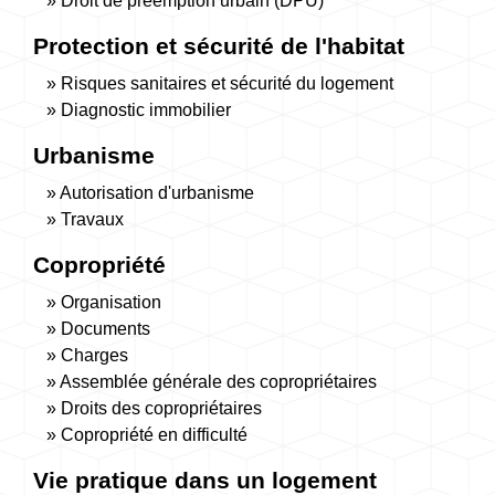
Droit de préemption urbain (DPU)
Protection et sécurité de l'habitat
Risques sanitaires et sécurité du logement
Diagnostic immobilier
Urbanisme
Autorisation d'urbanisme
Travaux
Copropriété
Organisation
Documents
Charges
Assemblée générale des copropriétaires
Droits des copropriétaires
Copropriété en difficulté
Vie pratique dans un logement