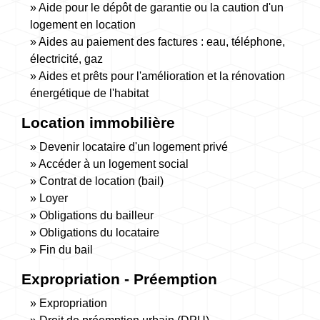
Aide pour le dépôt de garantie ou la caution d'un
logement en location
Aides au paiement des factures : eau, téléphone,
électricité, gaz
Aides et prêts pour l'amélioration et la rénovation
énergétique de l'habitat
Location immobilière
Devenir locataire d'un logement privé
Accéder à un logement social
Contrat de location (bail)
Loyer
Obligations du bailleur
Obligations du locataire
Fin du bail
Expropriation - Préemption
Expropriation