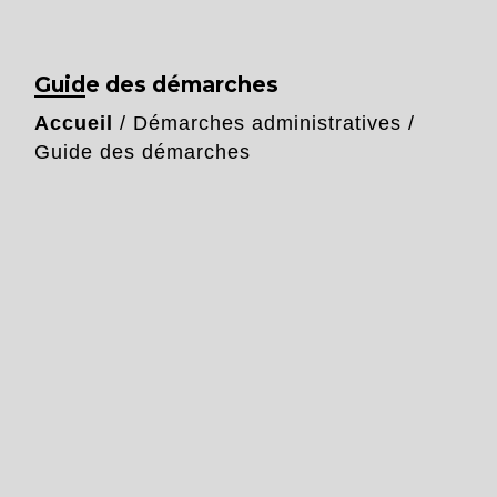
Guide des démarches
Accueil
/
Démarches administratives
/
Guide des démarches