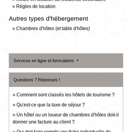
Règles de location
Autres types d'hébergement
Chambres d'hôtes (et table d'hôtes)
Services en ligne et formulaires
Questions ? Réponses !
Comment sont classés les hôtels de tourisme ?
Qu'est-ce que la taxe de séjour ?
Un hôtel ou un loueur de chambres d'hôtes doit-il
donner une facture au client ?
Qui doit faire remplir une fiche individuelle de