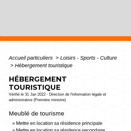
Accueil particuliers
>
Loisirs - Sports - Culture
>
Hébergement touristique
HÉBERGEMENT
TOURISTIQUE
Vérifié le 31 Jan 2022 - Direction de l'information légale et
administrative (Première ministre)
Meublé de tourisme
Mettre en location sa résidence principale
Mettre en location sa résidence secondaire