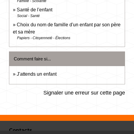
Famille - Scolarité
Santé de l'enfant
Social - Santé
Choix du nom de famille d'un enfant par son père
et sa mère
Papiers - Citoyenneté - Élections
Comment faire si...
J'attends un enfant
Signaler une erreur sur cette page
Contacts