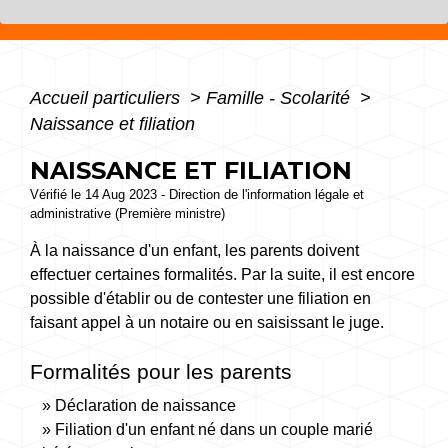
Accueil particuliers
>
Famille - Scolarité
>
Naissance et filiation
NAISSANCE ET FILIATION
Vérifié le 14 Aug 2023 - Direction de l'information légale et
administrative (Première ministre)
À la naissance d'un enfant, les parents doivent
effectuer certaines formalités. Par la suite, il est encore
possible d'établir ou de contester une filiation en
faisant appel à un notaire ou en saisissant le juge.
Formalités pour les parents
Déclaration de naissance
Filiation d'un enfant né dans un couple marié