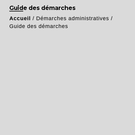
Guide des démarches
Accueil
/
Démarches administratives
/
Guide des démarches