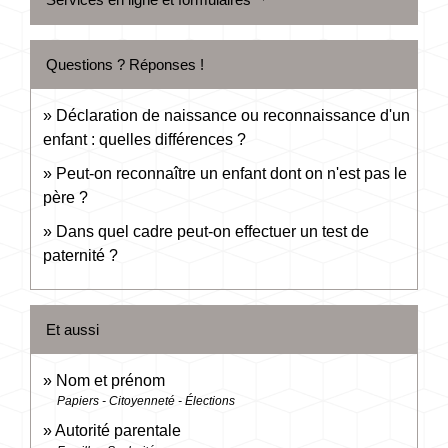
Questions ? Réponses !
Déclaration de naissance ou reconnaissance d'un
enfant : quelles différences ?
Peut-on reconnaître un enfant dont on n'est pas le
père ?
Dans quel cadre peut-on effectuer un test de
paternité ?
Et aussi
Nom et prénom
Papiers - Citoyenneté - Élections
Autorité parentale