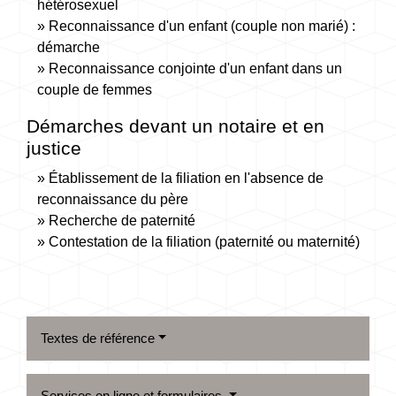
hétérosexuel
Reconnaissance d'un enfant (couple non marié) :
démarche
Reconnaissance conjointe d'un enfant dans un
couple de femmes
Démarches devant un notaire et en
justice
Établissement de la filiation en l'absence de
reconnaissance du père
Recherche de paternité
Contestation de la filiation (paternité ou maternité)
Textes de référence
Services en ligne et formulaires